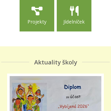
Projekty
Jídelníček
Aktuality školy