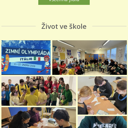
Život ve škole